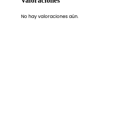
Valoraciones
No hay valoraciones aún.