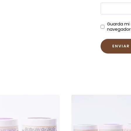
Guarda mi 
navegador 