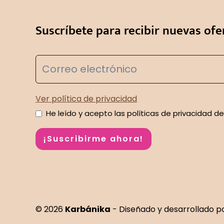
Suscríbete para recibir nuevas ofe
Ver política de privacidad
He leído y acepto las políticas de privacidad del
¡Suscribirme ahora!
© 2026
Karbánika
- Diseñado y desarrollado p