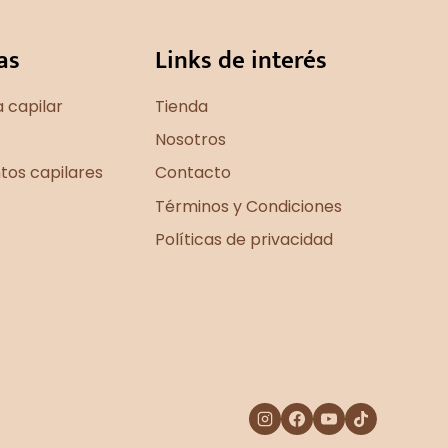
as
Links de interés
 capilar
Tienda
Nosotros
os capilares
Contacto
Términos y Condiciones
Políticas de privacidad