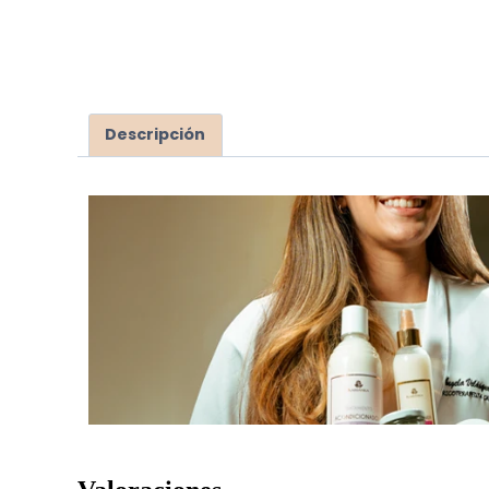
Descripción