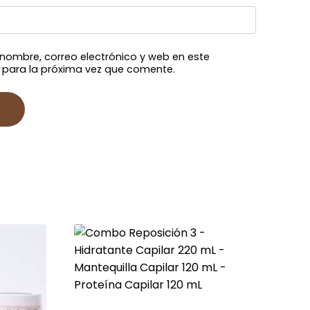
nombre, correo electrónico y web en este
para la próxima vez que comente.