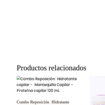
Productos relacionados
Combo Reposición Hidratante