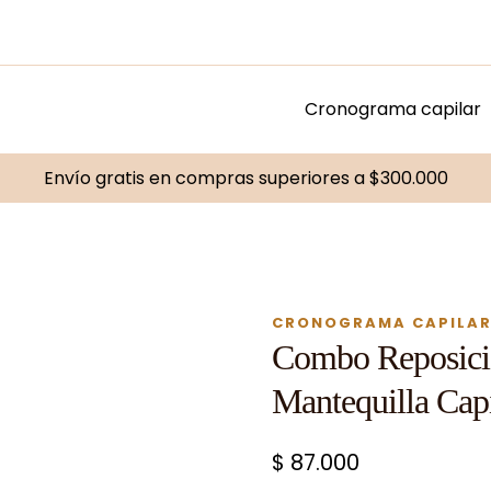
Cronograma capilar
Envío gratis en compras superiores a $300.000
CRONOGRAMA CAPILA
Combo Reposició
Mantequilla Cap
$
87.000