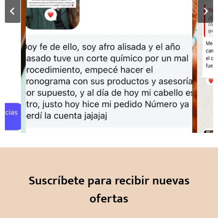
Suscríbete para recibir nuevas
ofertas