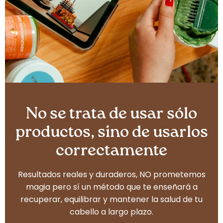
No se trata de usar sólo
productos, sino de usarlos
correctamente
Resultados reales y duraderos, NO prometemos
magia pero sí un método que te enseñará a
recuperar, equilibrar y mantener la salud de tu
cabello a largo plazo.