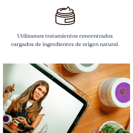
Utilizamos tratamientos concentrados
cargados de ingredientes de origen natural.