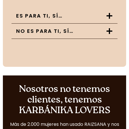
ES PARA TI, SÍ…
NO ES PARA TI, SÍ…
Nosotros no tenemos
clientes, tenemos
KARBÁNIKA LOVERS
Más de 2.000 mujeres han usado RAIZSANA y nos