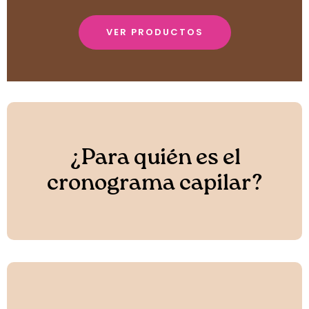
VER PRODUCTOS
¿Para quién es el
cronograma capilar?