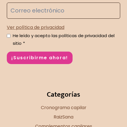
Ver política de privacidad
He leído y acepto las políticas de privacidad del
sitio
*
¡Suscribirme ahora!
Categorías
Cronograma capilar
RaizSana
Complementos capilares