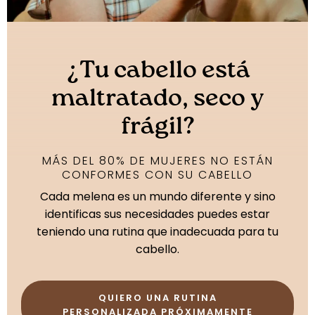
¿Tu cabello está
maltratado, seco y
frágil?
MÁS DEL 80% DE MUJERES NO ESTÁN
CONFORMES CON SU CABELLO
Cada melena es un mundo diferente y sino
identificas sus necesidades puedes estar
teniendo una rutina que inadecuada para tu
cabello.
QUIERO UNA RUTINA
PERSONALIZADA PRÓXIMAMENTE