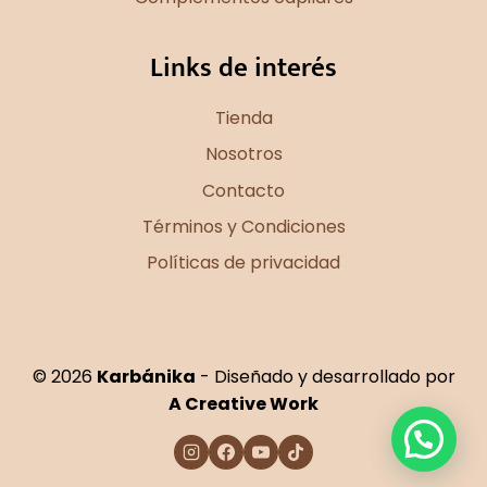
Links de interés
Tienda
Nosotros
Contacto
Términos y Condiciones
Políticas de privacidad
© 2026
Karbánika
- Diseñado y desarrollado por
A Creative Work