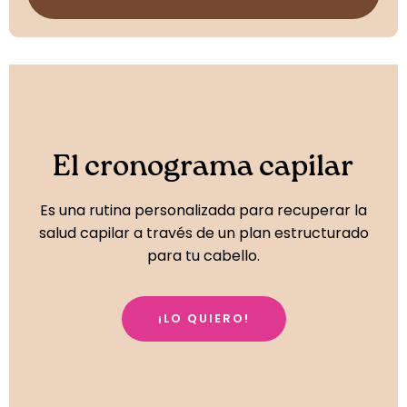
El cronograma capilar
Es una rutina personalizada para recuperar la
salud capilar a través de un plan estructurado
para tu cabello.
¡LO QUIERO!