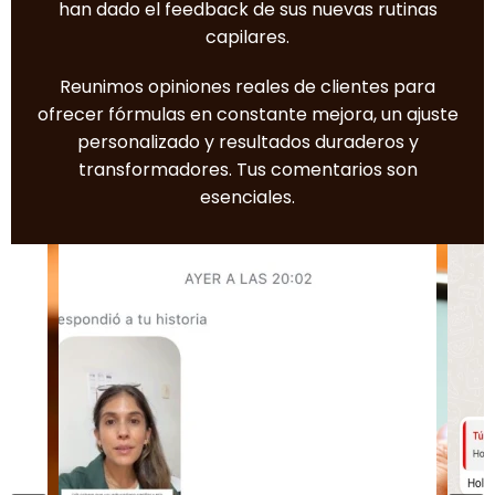
han dado el feedback de sus nuevas rutinas
capilares.
Reunimos opiniones reales de clientes para
ofrecer fórmulas en constante mejora, un ajuste
personalizado y resultados duraderos y
transformadores. Tus comentarios son
esenciales.