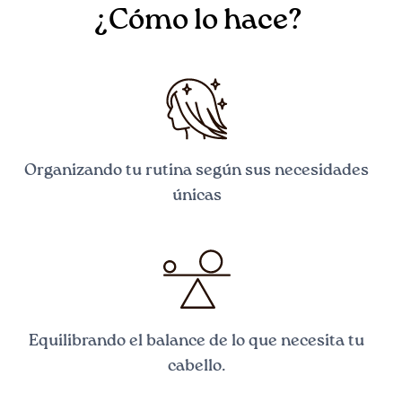
¿Cómo lo hace?
Organizando tu rutina según sus necesidades
únicas
Equilibrando el balance de lo que necesita tu
cabello.