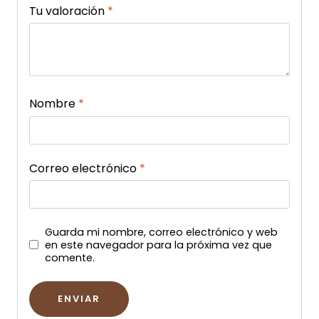
Tu valoración
*
Nombre
*
Correo electrónico
*
Guarda mi nombre, correo electrónico y web
en este navegador para la próxima vez que
comente.