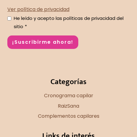
Ver política de privacidad
He leído y acepto las políticas de privacidad del
sitio
*
¡Suscribirme ahora!
Categorías
Cronograma capilar
RaizSana
Complementos capilares
Links de interés