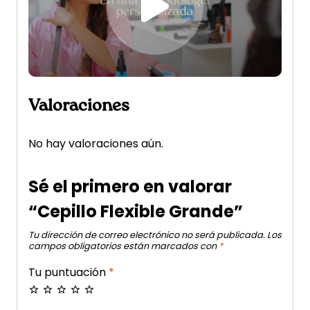
Valoraciones
No hay valoraciones aún.
Sé el primero en valorar
“Cepillo Flexible Grande”
Tu dirección de correo electrónico no será publicada.
Los
campos obligatorios están marcados con
*
Tu puntuación
*