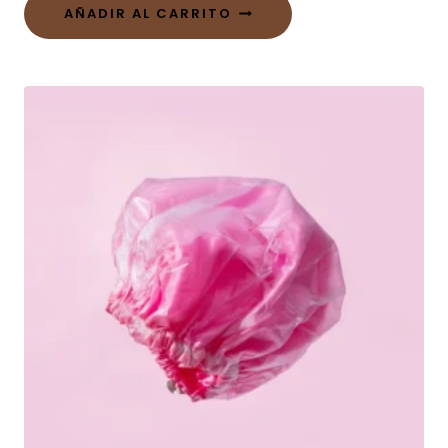
AÑADIR AL CARRITO