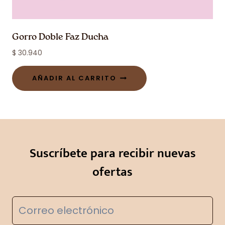
Gorro Doble Faz Ducha
$
30.940
AÑADIR AL CARRITO
Suscríbete para recibir nuevas
ofertas