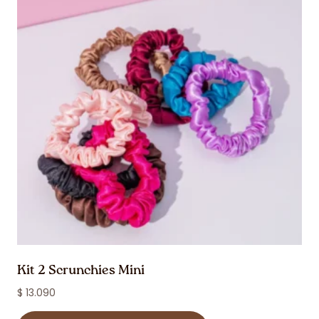
Kit 2 Scrunchies Mini
$
13.090