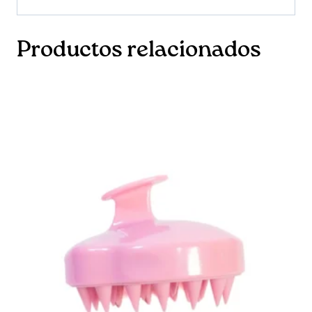
Productos relacionados