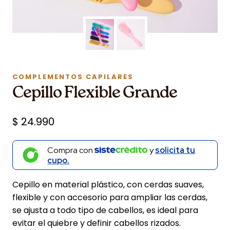
COMPLEMENTOS CAPILARES
Cepillo Flexible Grande
$
24.990
Compra con
y
solicita tu
cupo.
Cepillo en material plástico, con cerdas suaves,
flexible y con accesorio para ampliar las cerdas,
se ajusta a todo tipo de cabellos, es ideal para
evitar el quiebre y definir cabellos rizados.