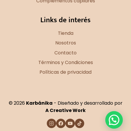
Complementos capilares
Links de interés
Tienda
Nosotros
Contacto
Términos y Condiciones
Políticas de privacidad
© 2026
Karbánika
- Diseñado y desarrollado por
A Creative Work