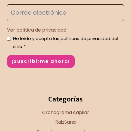
Ver política de privacidad
He leído y acepto las políticas de privacidad del
sitio
*
¡Suscribirme ahora!
Categorías
Cronograma capilar
RaizSana