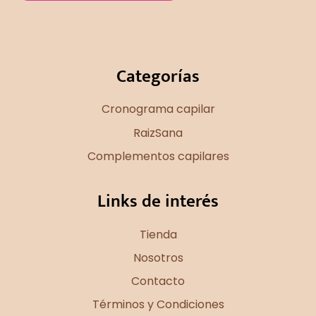
Categorías
Cronograma capilar
RaizSana
Complementos capilares
Links de interés
Tienda
Nosotros
Contacto
Términos y Condiciones