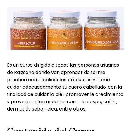
Es un curso dirigido a todas las personas usuarias
de Raizsana donde van aprender de forma
práctica como aplicar los productos y como
cuidar adecuadamente su cuero cabelludo, con la
finalidad de cuidar la piel, promover le crecimiento
y prevenir enfermedades como la caspa, caída,
dermatitis seborreica, entre otros.