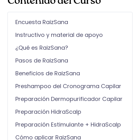
Contenido del Curso
Encuesta RaizSana
Instructivo y material de apoyo
¿Qué es RaizSana?
Pasos de RaizSana
Beneficios de RaizSana
Preshampoo del Cronograma Capilar
Preparación Dermopurificador Capilar
Preparación HidraScalp
Preparación Estimulante + HidraScalp
Cómo aplicar RaizSana