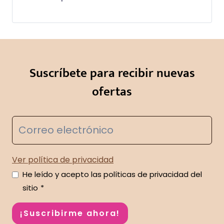
Suscríbete para recibir nuevas
ofertas
Ver política de privacidad
He leído y acepto las políticas de privacidad del
sitio
*
¡Suscribirme ahora!