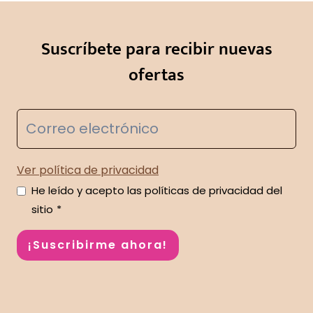
Suscríbete para recibir nuevas
ofertas
Ver política de privacidad
He leído y acepto las políticas de privacidad del
sitio
*
¡Suscribirme ahora!