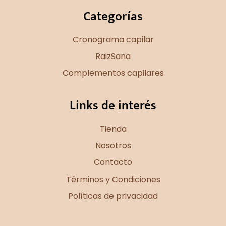
Categorías
Cronograma capilar
RaizSana
Complementos capilares
Links de interés
Tienda
Nosotros
Contacto
Términos y Condiciones
Políticas de privacidad